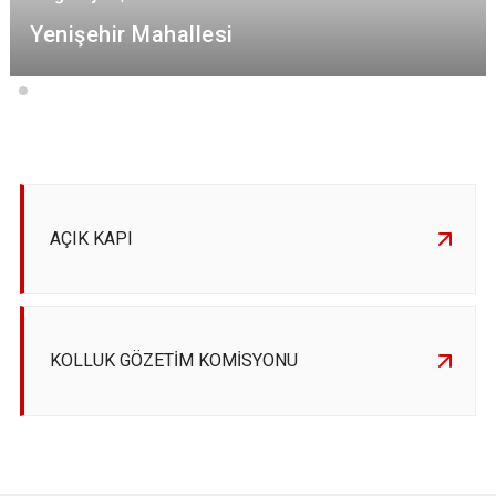
Yenişehir Mahallesi
AÇIK KAPI
KOLLUK GÖZETİM KOMİSYONU